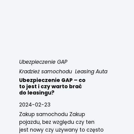
Ubezpieczenie GAP
Kradzież samochodu
Leasing Auta
Ubezpieczenie GAP – co
to jest i czy warto brać
do leasingu?
2024-02-23
Zakup samochodu Zakup
pojazdu, bez względu czy ten
jest nowy czy używany to często