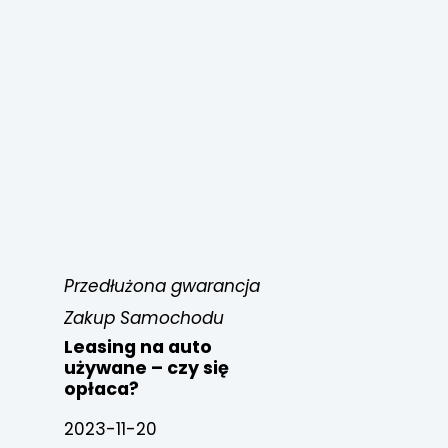
Przedłużona gwarancja
Zakup Samochodu
Leasing na auto
używane – czy się
opłaca?
2023-11-20