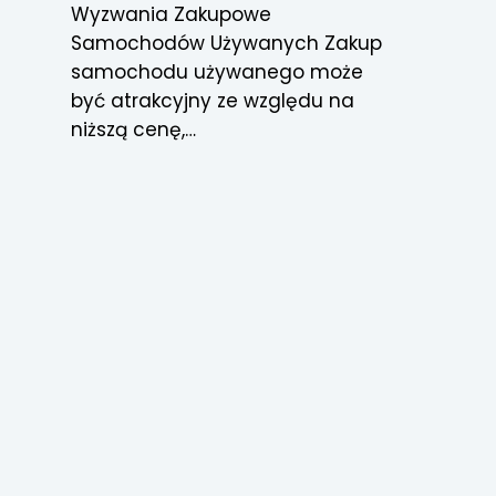
Wyzwania Zakupowe
Samochodów Używanych Zakup
samochodu używanego może
być atrakcyjny ze względu na
niższą cenę,…