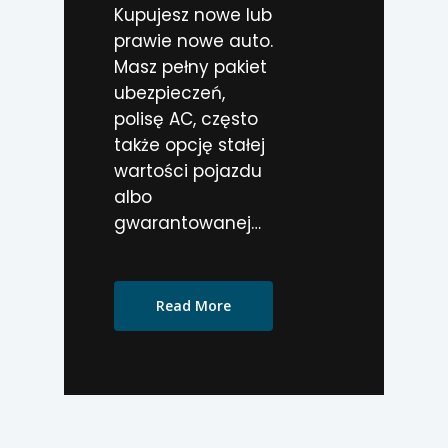
Kupujesz nowe lub
prawie nowe auto.
Masz pełny pakiet
ubezpieczeń,
polisę AC, często
także opcję stałej
wartości pojazdu
albo
gwarantowanej…
Read More